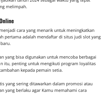
dikan tahun 2024 sebagai waktu yang tepat
ang melimpah.
Online
a menjadi cara yang menarik untuk meningkatkan
 pertama adalah mendaftar di situs judi slot yang
baru.
n yang bisa digunakan untuk mencoba berbagai
n itu, penting untuk mengikuti program loyalitas
 tambahan kepada pemain setia.
is yang sering ditawarkan dalam promosi atau
ntuan yang berlaku agar Kamu memahami cara