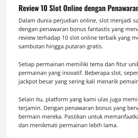
Review 10 Slot Online dengan Penawaran
Dalam dunia perjudian online, slot menjadi s
dengan penawaran bonus fantastis yang mena
review terhadap 10 slot online terbaik yang
sambutan hingga putaran gratis.
Setiap permainan memiliki tema dan fitur un
permainan yang inovatif. Beberapa slot, sepe
jackpot besar yang sering kali menarik pemai
Selain itu, platform yang kami ulas juga mem
terjamin. Dengan penawaran bonus yang ber
bermain mereka. Pastikan untuk memanfaatk
dan menikmati permainan lebih lama.