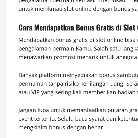
pengalaman bermain semakin memukau, menja
untuk menikmati slot online dengan bonus y
Cara Mendapatkan Bonus Gratis di Slot 
Mendapatkan bonus gratis di slot online bis
pengalaman bermain Kamu. Salah satu langkah
menawarkan promosi menarik untuk anggota 
Banyak platform menyediakan bonus sambuta
permainan tanpa risiko kehilangan uang. Selai
atau VIP yang sering kali memberikan hadiah
Jangan lupa untuk memanfaatkan putaran grat
event tertentu. Selalu baca syarat dan kete
mengklaim bonus dengan benar.