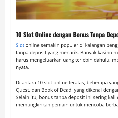
10 Slot Online dengan Bonus Tanpa Dep
Slot
online semakin populer di kalangan peng
tanpa deposit yang menarik. Banyak kasino 
harus mengeluarkan uang terlebih dahulu, 
nyata.
Di antara 10 slot online teratas, beberapa ya
Quest, dan Book of Dead, yang dikenal denga
Selain itu, bonus tanpa deposit ini sering kali
memungkinkan pemain untuk mencoba berbagai