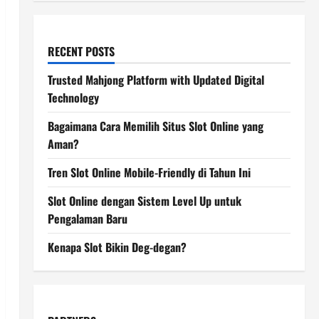
RECENT POSTS
Trusted Mahjong Platform with Updated Digital
Technology
Bagaimana Cara Memilih Situs Slot Online yang
Aman?
Tren Slot Online Mobile-Friendly di Tahun Ini
Slot Online dengan Sistem Level Up untuk
Pengalaman Baru
Kenapa Slot Bikin Deg-degan?