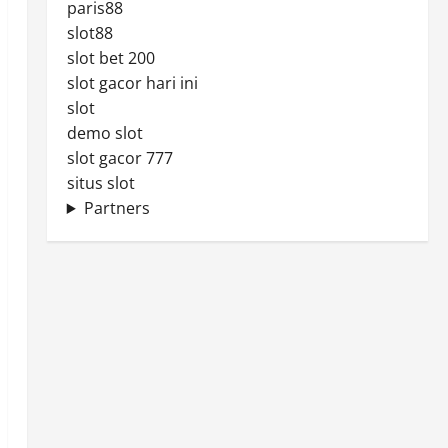
paris88
slot88
slot bet 200
slot gacor hari ini
slot
demo slot
slot gacor 777
situs slot
Partners