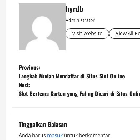
hyrdb
Administrator
Visit Website
View All P
P
Previous:
Langkah Mudah Mendaftar di Situs Slot Online
o
Next:
s
Slot Bertema Kartun yang Paling Dicari di Situs Onli
t
n
Tinggalkan Balasan
a
Anda harus
masuk
untuk berkomentar.