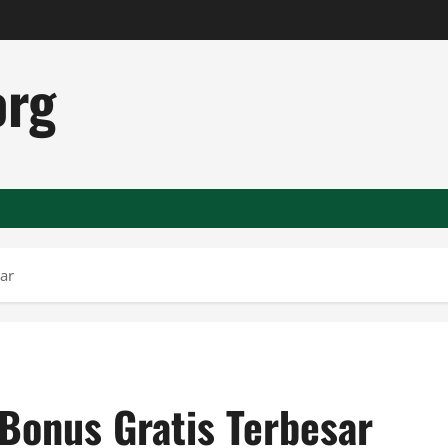
org
ar
 Bonus Gratis Terbesar