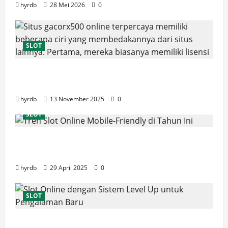
hyrdb
28 Mei 2026
0
SLOT
Bagaimana Cara Memilih Situs Slot Online
yang Aman?
hyrdb
13 November 2025
0
SLOT
Tren Slot Online Mobile-Friendly di Tahun
Ini
hyrdb
29 April 2025
0
SLOT
Slot Online dengan Sistem Level Up untuk