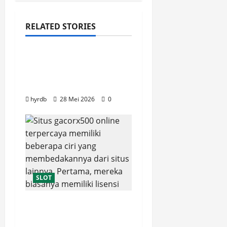
a
RELATED STORIES
t
SLOT
i
Trusted Mahjong
Platform with Updated
o
Digital Technology
n
hyrdb
28 Mei 2026
0
SLOT
Bagaimana Cara
Memilih Situs Slot