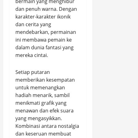
bermain yang menghibur
dan penuh warna. Dengan
karakter-karakter ikonik
dan cerita yang
mendebarkan, permainan
ini membawa pemain ke
dalam dunia fantasi yang
mereka cintai.
Setiap putaran
memberikan kesempatan
untuk memenangkan
hadiah menarik, sambil
menikmati grafik yang
menawan dan efek suara
yang mengasyikkan.
Kombinasi antara nostalgia
dan keseruan membuat