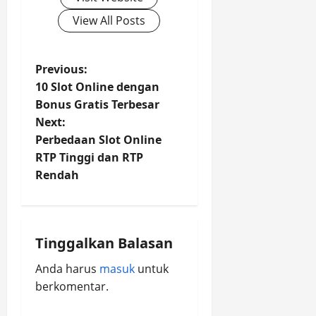
View All Posts
P
Previous:
10 Slot Online dengan
o
Bonus Gratis Terbesar
Next:
s
Perbedaan Slot Online
t
RTP Tinggi dan RTP
Rendah
n
a
Tinggalkan Balasan
v
Anda harus
masuk
untuk
i
berkomentar.
g