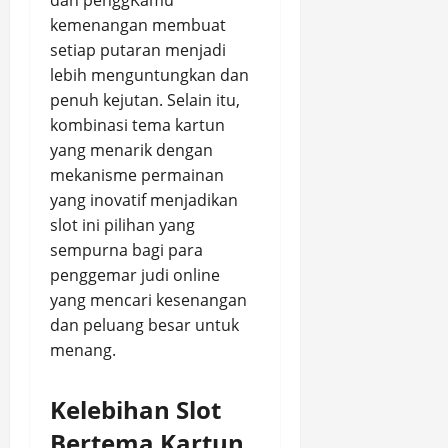
kemenangan membuat
setiap putaran menjadi
lebih menguntungkan dan
penuh kejutan. Selain itu,
kombinasi tema kartun
yang menarik dengan
mekanisme permainan
yang inovatif menjadikan
slot ini pilihan yang
sempurna bagi para
penggemar judi online
yang mencari kesenangan
dan peluang besar untuk
menang.
Kelebihan Slot
Bertema Kartun