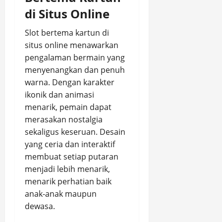
di Situs Online
Slot bertema kartun di
situs online menawarkan
pengalaman bermain yang
menyenangkan dan penuh
warna. Dengan karakter
ikonik dan animasi
menarik, pemain dapat
merasakan nostalgia
sekaligus keseruan. Desain
yang ceria dan interaktif
membuat setiap putaran
menjadi lebih menarik,
menarik perhatian baik
anak-anak maupun
dewasa.