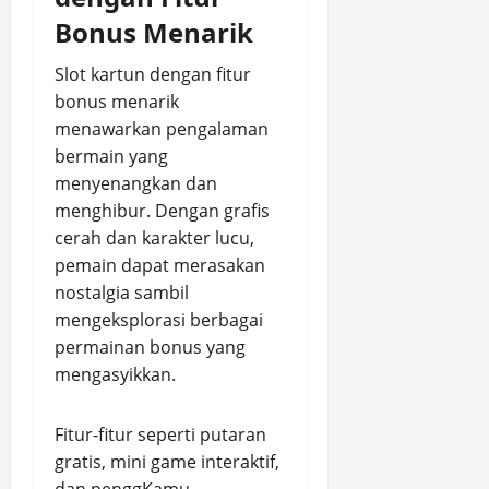
Bonus Menarik
Slot kartun dengan fitur
bonus menarik
menawarkan pengalaman
bermain yang
menyenangkan dan
menghibur. Dengan grafis
cerah dan karakter lucu,
pemain dapat merasakan
nostalgia sambil
mengeksplorasi berbagai
permainan bonus yang
mengasyikkan.
Fitur-fitur seperti putaran
gratis, mini game interaktif,
dan penggKamu